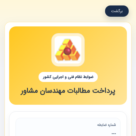
برگشت
ضوابط نظام فنی و اجرایی کشور
پرداخت مطالبات مهندسان مشاور
شماره ضابطه
---