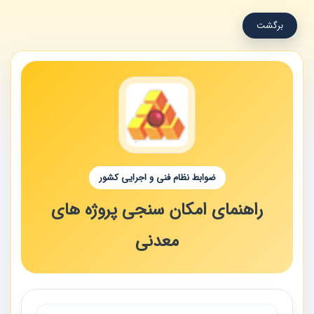
برگشت
ضوابط نظام فنی و اجرایی کشور
راهنمای امکان سنجی پروژه های
معدنی