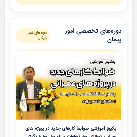
دوره‌های تخصصی امور
دوره‌های غیر
پیمان
رایگان
پکیج آموزشی ضوابط کارهای جدید در پروژه های
عمرانی «چالش ها، تخلفات و راه حل ها با نگرش