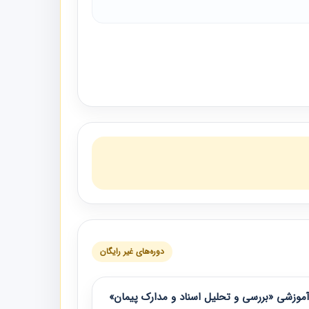
دوره‌های غیر رایگان
موزشی «بررسی و تحلیل اسناد و مدارک پیمان»