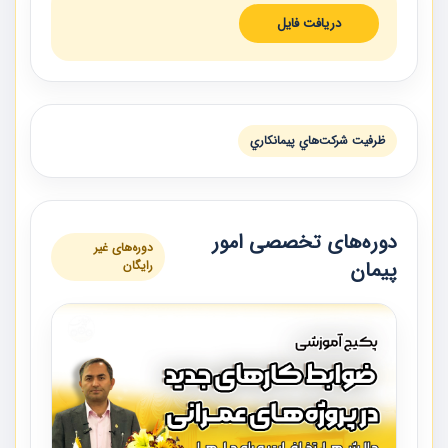
دریافت فایل
ظرفيت شركت‌هاي پيمانكاري
دوره‌های تخصصی امور
دوره‌های غیر
پیمان
رایگان