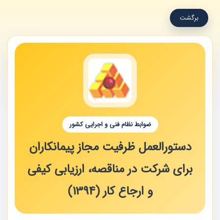
برگشت
ضوابط نظام فنی و اجرایی کشور
دستورالعمل ظرفیت مجاز پیمانکاران
برای شرکت در مناقصه، ارزیابی کیفی
و ارجاع کار (1394)