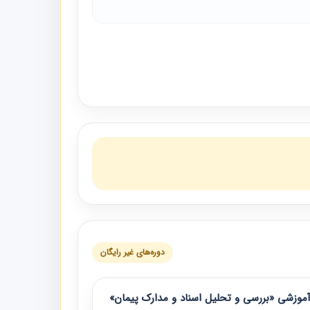
دوره‌های غیر رایگان
موزشی «بررسی و تحلیل اسناد و مدارک پیمان»