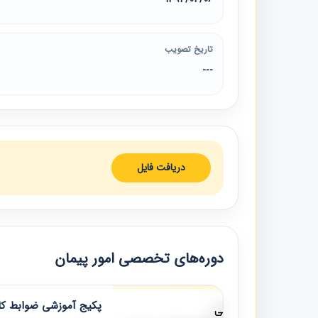
تاریخ تصویب
---
دریافت فایل
دوره‌های تخصصی امور پیمان
پکیج آموزشی ضوابط کار