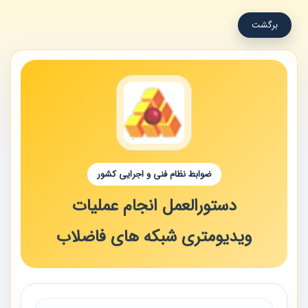
برگشت
ضوابط نظام فنی و اجرایی کشور
دستورالعمل انجام عملیات
ویدیومتری شبکه های فاضلاب