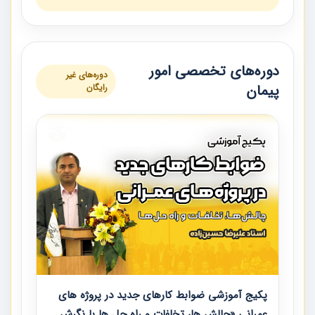
دوره‌های تخصصی امور
دوره‌های غیر
پیمان
رایگان
پکیج آموزشی ضوابط کارهای جدید در پروژه های
عمرانی «چالش ها، تخلفات و راه حل ها با نگرش