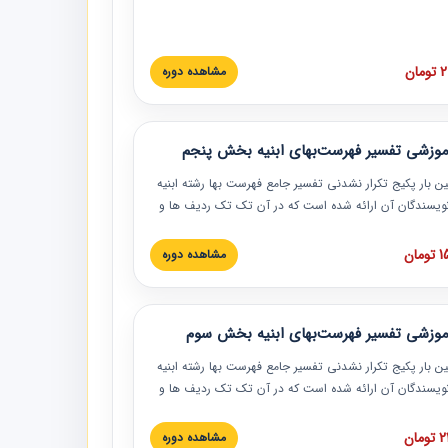
 اسناد و مدارک پیمان، اولویت بندی اسناد و مدارک پیمان،
 نبایدهای مربوط به اسناد و مدارک پیمان به همراه تجربیات
 این خصوص ارائه شده است.
ان
مشاهده دوره
موزشی تفسیر فهرست‌بهای ابنیه بخش پنجم
ین بار پکیج تکرار نشدنی تفسیر جامع فهرست بها رشته ابنیه
 نویسندگان آن ارائه شده است که در آن تک تک ردیف ها و
هرست بها تفسیر و ارائه شده است. این دوره به صورت کامل
بوده و به همراه تصاویر عملیات اجرایی مرتبط با ردیف های
ان
مشاهده دوره
ها ارائه شده است. این دوره با کلام مهندس
سین‌زاده مدیر پروژه مهندسی مشاور در امر بازنگری فهرست
 ابنیه ارائه شده و به تمام همکارانی که در حوزه صنعت
موزشی تفسیر فهرست‌بهای ابنیه بخش سوم
 حال فعالیت هستند حتما توصیه می کنیم از مطالب این
فاده نمایند.
ین بار پکیج تکرار نشدنی تفسیر جامع فهرست بها رشته ابنیه
 نویسندگان آن ارائه شده است که در آن تک تک ردیف ها و
هرست بها تفسیر و ارائه شده است. این دوره به صورت کامل
بوده و به همراه تصاویر عملیات اجرایی مرتبط با ردیف های
ان
مشاهده دوره