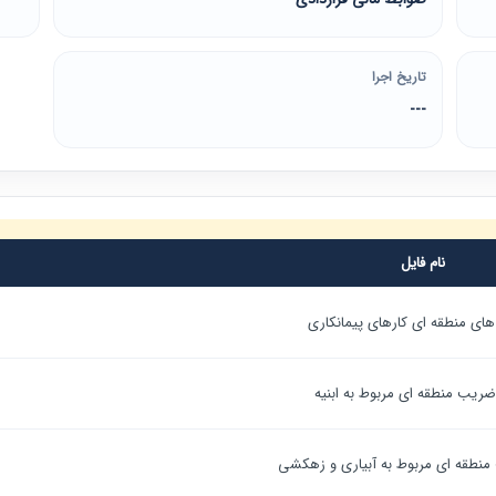
تاریخ اجرا
---
نام فایل
ی منطقه ای کارهای پیمانکاری
ریب منطقه ای مربوط به ابنیه
نطقه ای مربوط به آبیاری و زهکشی