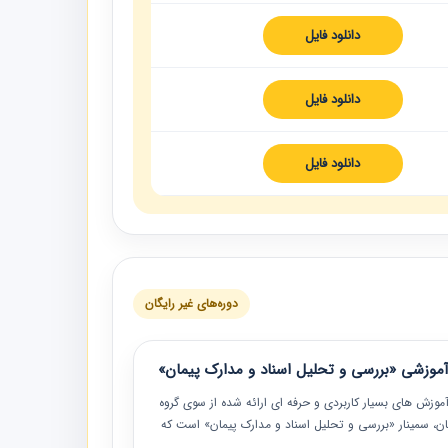
دانلود فایل
دانلود فایل
دانلود فایل
دوره‌های غیر رایگان
موزشی «بررسی و تحلیل اسناد و مدارک پیمان»
موزش‏‏‏‏‏‏ های بسیار کاربردی و حرفه‏ ای ارائه شده از سوی گروه
مان، سمینار «بررسی و تحلیل اسناد و مدارک پیمان» است که
گاه صنعتی شریف ارائه شد. در این آموزش نکات کلیدی