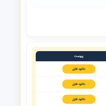
پیوست
دانلود فایل
دانلود فایل
دانلود فایل