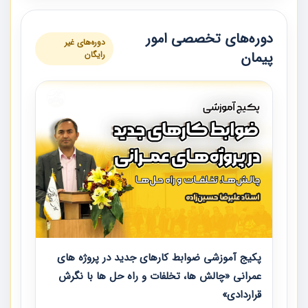
دوره‌های تخصصی امور
دوره‌های غیر
پیمان
رایگان
پکیج آموزشی ضوابط کارهای جدید در پروژه های
عمرانی «چالش ها، تخلفات و راه حل ها با نگرش
قراردادی»