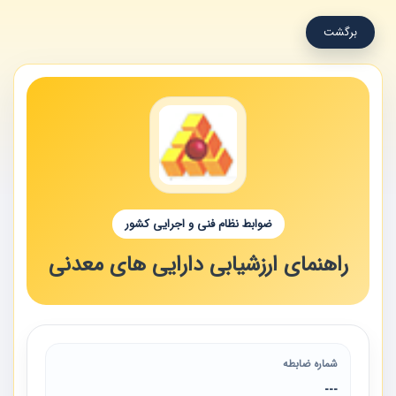
برگشت
ضوابط نظام فنی و اجرایی کشور
راهنمای ارزشیابی دارایی های معدنی
شماره ضابطه
---