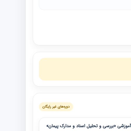
دوره‌های غیر رایگان
موزشی «بررسی و تحلیل اسناد و مدارک پیمان»