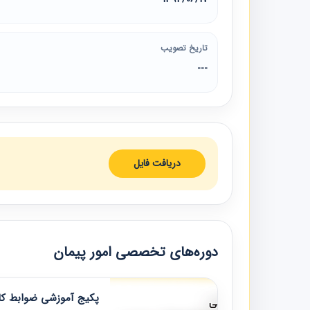
تاریخ تصویب
---
دریافت فایل
دوره‌های تخصصی امور پیمان
پکیج آموزشی ضوابط کار