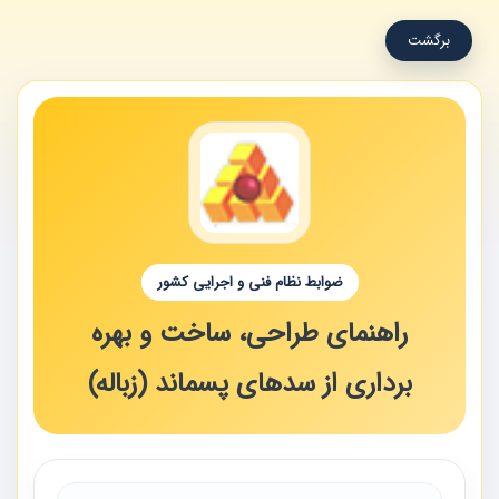
برگشت
ضوابط نظام فنی و اجرایی کشور
راهنمای طراحی، ساخت و بهره
برداری از سدهای پسماند (زباله)