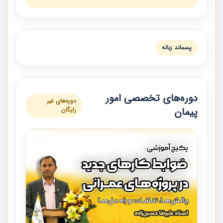
پسماند زباله
دوره‌های تخصصی امور
دوره‌های غیر
پیمان
رایگان