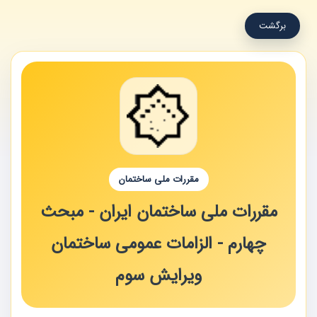
برگشت
مقررات ملی ساختمان
مقررات ملی ساختمان ایران - مبحث
چهارم - الزامات عمومی ساختمان
ویرایش سوم