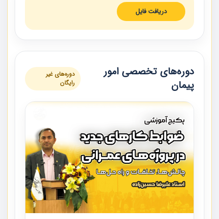
دریافت فایل
دوره‌های تخصصی امور
دوره‌های غیر
پیمان
رایگان