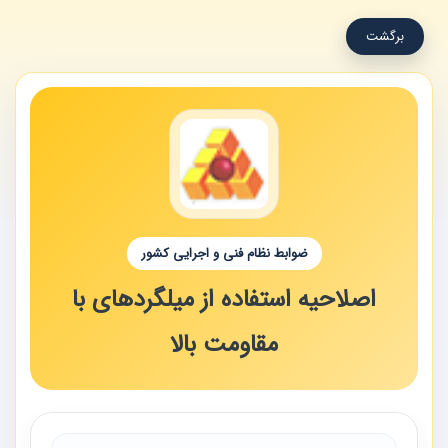
برگشت
ضوابط نظام فنی و اجرایی کشور
اصلاحیه استفاده از میلگردهای با
مقاومت بالا