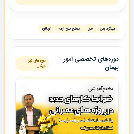
ميلگرد بتن
بتن
مسلح بتن آرمه
آرماتور
دوره‌های تخصصی امور
دوره‌های غیر
پیمان
رایگان