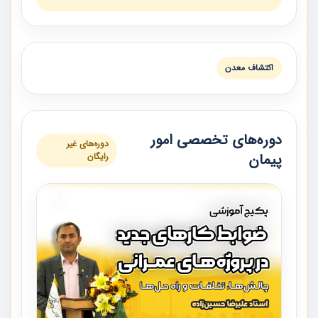
اكتشاف معدن
دوره‌های تخصصی امور
دوره‌های غیر
پیمان
رایگان