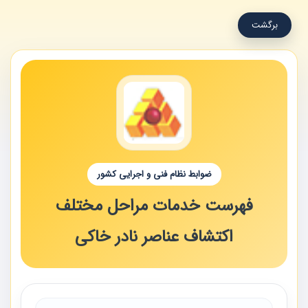
برگشت
ضوابط نظام فنی و اجرایی کشور
فهرست خدمات مراحل مختلف
اکتشاف عناصر نادر خاکی