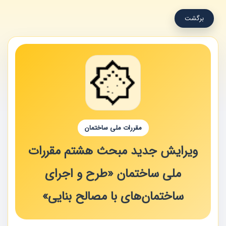
برگشت
مقررات ملی ساختمان
ویرایش جدید مبحث هشتم مقررات
ملی ساختمان «طرح و اجرای
ساختمان‌های با مصالح بنایی»