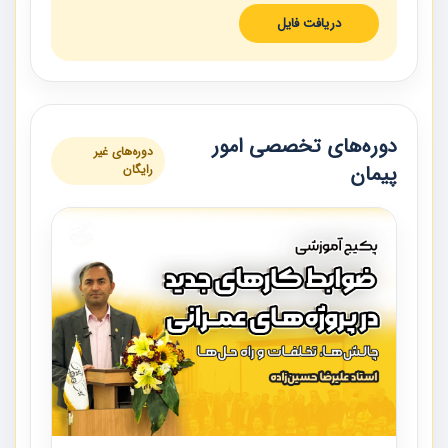
دریافت فایل
دوره‌های تخصصی امور
دوره‌های غیر
پیمان
رایگان