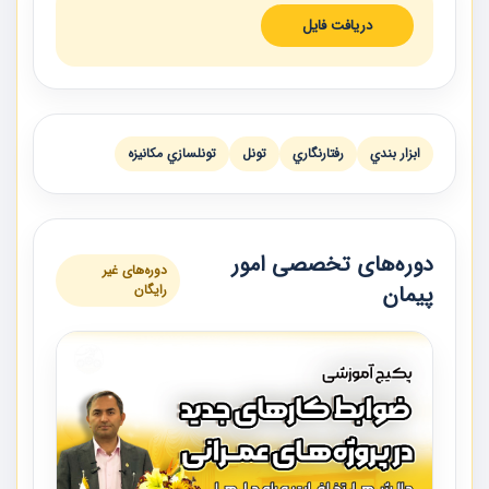
دریافت فایل
ابزار بندي
رفتارنگاري
تونل
تونلسازي مكانيزه
دوره‌های تخصصی امور
دوره‌های غیر
پیمان
رایگان