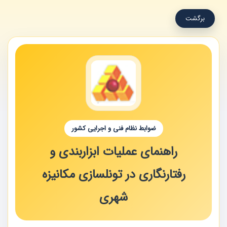
برگشت
ضوابط نظام فنی و اجرایی کشور
راهنمای عملیات ابزاربندی و
رفتارنگاری در تونلسازی مکانیزه
شهری