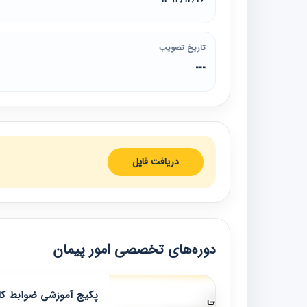
تاریخ تصویب
---
دریافت فایل
دوره‌های تخصصی امور پیمان
پکیج آموزشی ضوابط کار