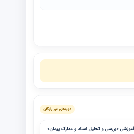
دوره‌های غیر رایگان
موزشی «بررسی و تحلیل اسناد و مدارک پیمان»