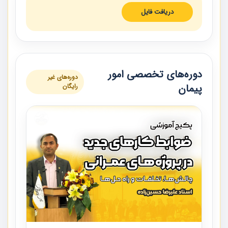
دریافت فایل
دوره‌های تخصصی امور
دوره‌های غیر
پیمان
رایگان