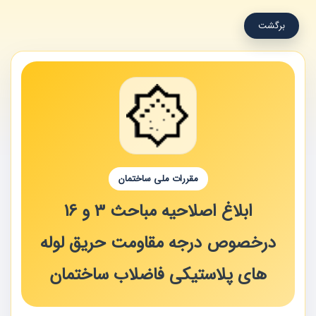
برگشت
مقررات ملی ساختمان
ابلاغ اصلاحیه مباحث 3 و 16
درخصوص درجه مقاومت حریق لوله
های پلاستیکی فاضلاب ساختمان