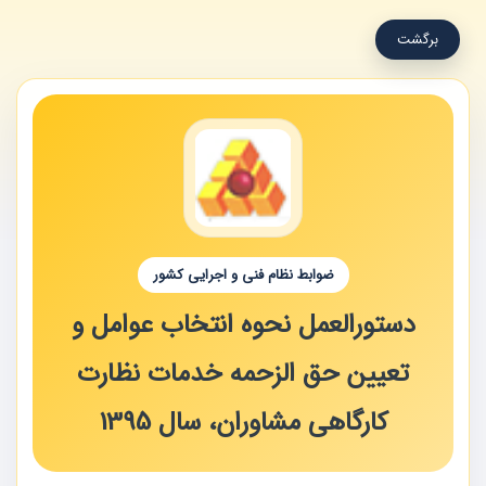
برگشت
ضوابط نظام فنی و اجرایی کشور
دستورالعمل نحوه انتخاب عوامل و
تعیین حق الزحمه خدمات نظارت
کارگاهی مشاوران، سال 1395