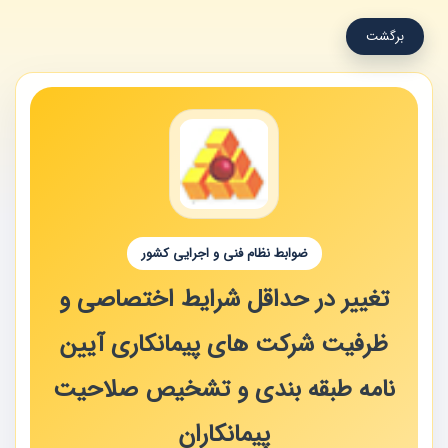
برگشت
ضوابط نظام فنی و اجرایی کشور
تغییر در حداقل شرایط اختصاصی و
ظرفیت شرکت های پیمانکاری آیین
نامه طبقه بندی و تشخیص صلاحیت
پیمانکاران