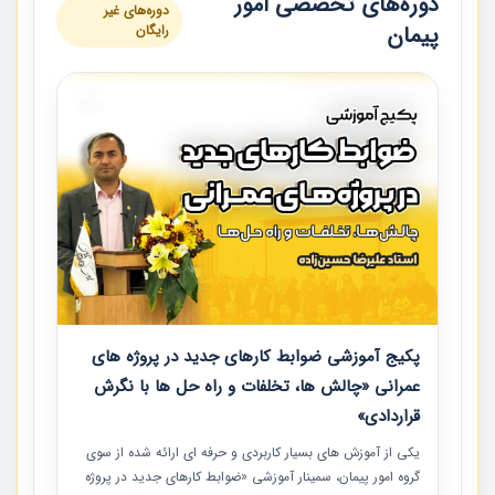
دوره‌های تخصصی امور
دوره‌های غیر
پیمان
رایگان
پکیج آموزشی ضوابط کارهای جدید در پروژه های
عمرانی «چالش ها، تخلفات و راه حل ها با نگرش
قراردادی»
یکی از آموزش‏‏‏‏‏‏ های بسیار کاربردی و حرفه‏ ای ارائه شده از سوی
گروه امور پیمان، سمینار آموزشی «ضوابط کارهای جدید در پروژه