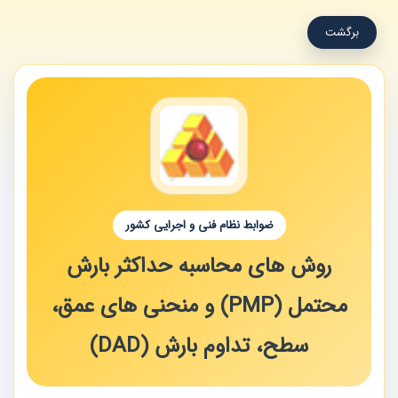
برگشت
ضوابط نظام فنی و اجرایی کشور
روش های محاسبه حداکثر بارش
محتمل (PMP) و منحنی های عمق،
سطح، تداوم بارش (DAD)