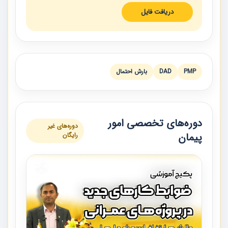
دریافت فایل
PMP
DAD
بارش احتمال
دوره‌های تخصصی امور
دوره‌های غیر
پیمان
رایگان