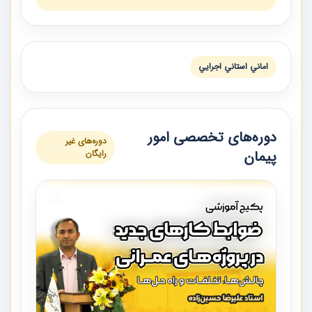
اماني استاني اجرايي
دوره‌های تخصصی امور
دوره‌های غیر
پیمان
رایگان