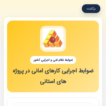
برگشت
ضوابط نظام فنی و اجرایی کشور
ضوابط اجرایی کارهای امانی در پروژه
های استانی