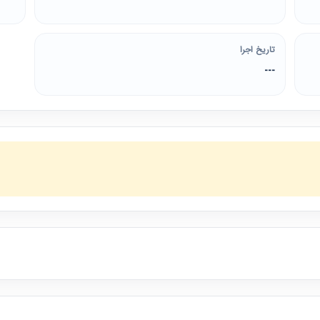
تاریخ اجرا
---