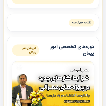
نظارت حق‌الزحمه
دوره‌های تخصصی امور
دوره‌های غیر
پیمان
رایگان