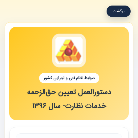
برگشت
ضوابط نظام فنی و اجرایی کشور
دستورالعمل تعیین حق‌الزحمه
خدمات نظارت- سال 1396