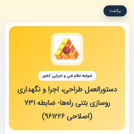
برگشت
ضوابط نظام فنی و اجرایی کشور
دستورالعمل طراحی، اجرا و نگهداری
روسازی بتنی راه‌ها- ضابطه 731
(اصلاحی 961226)