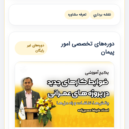
نقشه برداري
تعرفه مشاوره
دوره‌های تخصصی امور
دوره‌های غیر
پیمان
رایگان