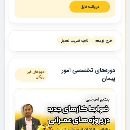
دریافت فایل
طرح توسعه
ناحيه ضريب تعديل
دوره‌های تخصصی امور
دوره‌های غیر
پیمان
رایگان