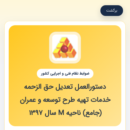
برگشت
ضوابط نظام فنی و اجرایی کشور
دستورالعمل تعدیل حق الزحمه
خدمات تهیه طرح توسعه و عمران
(جامع) ناحیه M سال 1397