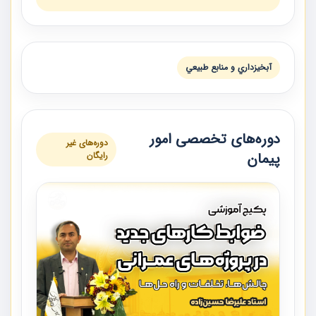
آبخيزداري و منابع طبيعي
دوره‌های تخصصی امور
دوره‌های غیر
پیمان
رایگان