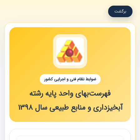
برگشت
ضوابط نظام فنی و اجرایی کشور
فهرست‌بهای واحد پایه رشته
آبخیزداری و منابع طبیعی سال 1398