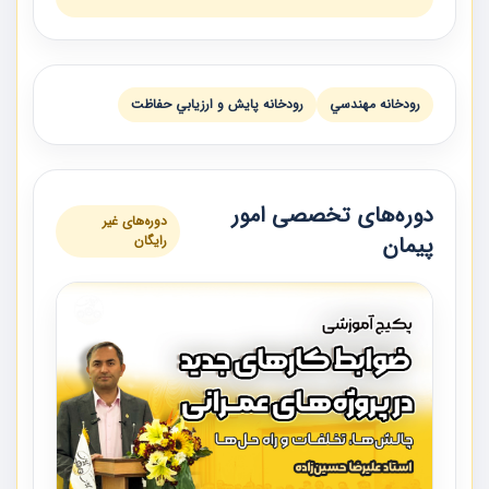
رودخانه مهندسي
رودخانه پايش و ارزيابي حفاظت
دوره‌های تخصصی امور
دوره‌های غیر
پیمان
رایگان