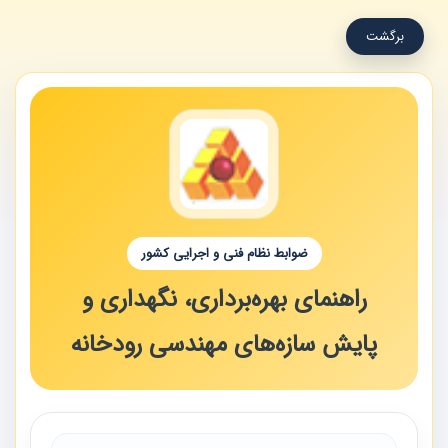
برگشت
ضوابط نظام فنی و اجرایی کشور
راهنمای بهره‌برداری، نگهداری و
پایش سازه‌های مهندسی رودخانه