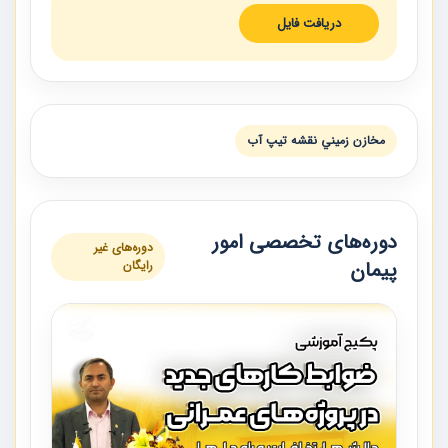
دریافت فایل
مخازن زميني نقشه تيپ آب
دوره‌های تخصصی امور
دوره‌های غیر
پیمان
رایگان