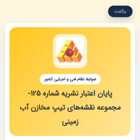
برگشت
ضوابط نظام فنی و اجرایی کشور
پایان اعتبار نشریه شماره 125‏-
مجموعه نقشه‌های تیپ مخازن آب
زمینی