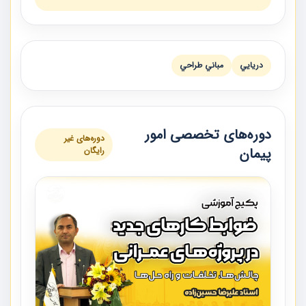
دريايي
مباني طراحي
دوره‌های تخصصی امور
دوره‌های غیر
پیمان
رایگان