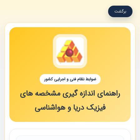
برگشت
ضوابط نظام فنی و اجرایی کشور
راهنمای اندازه گیری مشخصه های
فیزیک دریا و هواشناسی