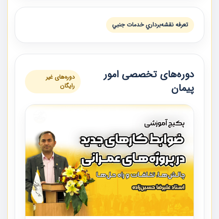
تعرفه نقشه‌برداري خدمات جنبي
دوره‌های تخصصی امور
دوره‌های غیر
پیمان
رایگان