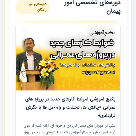
دوره‌های تخصصی امور
دوره‌های غیر
پیمان
رایگان
پکیج آموزشی ضوابط کارهای جدید در پروژه های
عمرانی «چالش ها، تخلفات و راه حل ها با نگرش
قراردادی»
یکی از آموزش‏‏‏‏‏‏ های بسیار کاربردی و حرفه‏ ای ارائه شده از سوی
گروه امور پیمان، سمینار آموزشی «ضوابط کارهای جدید در پروژه