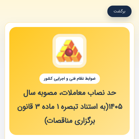
برگشت
ضوابط نظام فنی و اجرایی کشور
حد نصاب معاملات، مصوبه سال
1405(به استناد تبصره 1 ماده 3 قانون
برگزاری مناقصات)