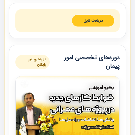
دریافت فایل
دوره‌های تخصصی امور
دوره‌های غیر
پیمان
رایگان