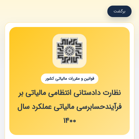
برگشت
قوانین و مقررات مالیاتی کشور
نظارت دادستانی انتظامی مالیاتی بر
فرآیندحسابرسی مالیاتی عملکرد سال
1400