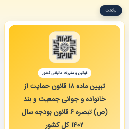
برگشت
قوانین و مقررات مالیاتی کشور
تبیین ماده 18 قانون حمایت از
خانواده و جوانی جمعیت و بند
(ص) تبصره 6 قانون بودجه سال
1402 کل کشور