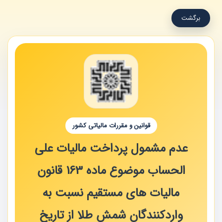
برگشت
قوانین و مقررات مالیاتی کشور
عدم مشمول پرداخت مالیات علی
الحساب موضوع ماده 163 قانون
مالیات های مستقیم نسبت به
واردکنندگان شمش طلا از تاریخ