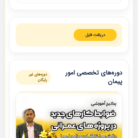
دریافت فایل
دوره‌های تخصصی امور
دوره‌های غیر
پیمان
رایگان