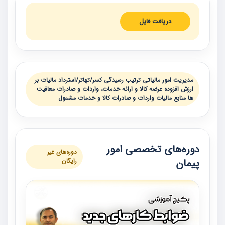
دریافت فایل
مدیریت امور مالیاتی ترتیب رسیدگی کسر/تهاتر/استرداد مالیات بر
ارزش افزوده عرضه کالا و ارائه خدمات، واردات و صادرات معافیت
ها منابع مالیات واردات و صادرات کالا و خدمات مشمول
دوره‌های تخصصی امور
دوره‌های غیر
پیمان
رایگان