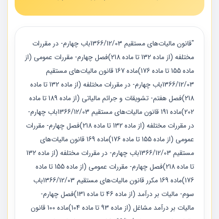
"قانون مالیات‌های مستقیم 1366/12/03باب چهارم- در مقررات
مختلفه (از ماده 132 تا ماده 218)فصل چهارم- مقررات عمومی (از
ماده 155 تا ماده 176)ماده 167 قانون مالیات‌های مستقیم
1366/12/03باب چهارم- در مقررات مختلفه (از ماده 132 تا ماده
218)فصل هفتم- تشویقات و جرائم مالیاتی (از ماده 189 تا ماده
202)ماده 191 قانون مالیات‌های مستقیم 1366/12/03باب چهارم-
در مقررات مختلفه (از ماده 132 تا ماده 218)فصل چهارم- مقررات
عمومی (از ماده 155 تا ماده 176)ماده 169 قانون مالیات‌های
مستقیم 1366/12/03باب چهارم- در مقررات مختلفه (از ماده 132
تا ماده 218)فصل چهارم- مقررات عمومی (از ماده 155 تا ماده
176)ماده 169 مکرر قانون مالیات‌های مستقیم 1366/12/03باب
سوم- مالیات بر درآمد (از ماده 46 تا ماده 131)فصل چهارم-
مالیات بر درآمد مشاغل (از ماده 93 تا ماده 104)ماده 100 قانون