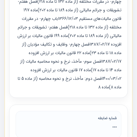
چهارم- در مقررات مختلفه (از ماده 132 تا ماده 218)فصل هفتم-
تشویقات و جرائم مالیاتی (از ماده 189 تا ماده 202)ماده 197
قانون مالیات‌های مستقیم 1366/12/03باب چهارم- در مقررات
مختلفه (از ماده 132 تا ماده 218)فصل هفتم- تشویقات و جرائم
مالیاتی (از ماده 189 تا ماده 202)ماده 199 قانون ماليات بر ارزش
افزوده 1387/02/17فصل چهارم- وظایف و تکالیف مؤدیان (از
ماده 18 تا ماده 23)ماده 22 قانون ماليات بر ارزش افزوده
1387/02/17فصل سوم- مأخذ، نرخ و نحوه محاسبه مالیات (از
ماده 14 تا ماده 17)ماده 17 قانون مالیات بر ارزش افزوده
1400/03/02فصل دوم: مأخذ، نرخ و نحوه محاسبه (از ماده 5 تا
ماده 8)ماده 8
شماره ضابطه
---