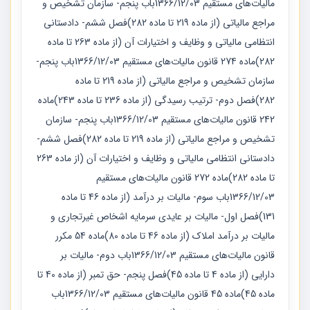
مالیات‌های مستقیم 1366/12/03باب پنجم- سازمان تشخیص و
مراجع مالیاتی (از ماده 219 تا ماده 282)فصل ششم- دادستانی
انتظامی مالیاتی و وظایف و اختیارات آن (از ماده 263 تا ماده
282)ماده 274 قانون مالیات‌های مستقیم 1366/12/03باب پنجم-
سازمان تشخیص و مراجع مالیاتی (از ماده 219 تا ماده
282)فصل دوم- ترتیب رسیدگی (از ماده 236 تا ماده 243)ماده
242 قانون مالیات‌های مستقیم 1366/12/03باب پنجم- سازمان
تشخیص و مراجع مالیاتی (از ماده 219 تا ماده 282)فصل ششم-
دادستانی انتظامی مالیاتی و وظایف و اختیارات آن (از ماده 263
تا ماده 282)ماده 272 قانون مالیات‌های مستقیم
1366/12/03باب سوم- مالیات بر درآمد (از ماده 46 تا ماده
131)فصل اول- مالیات بر عایدی سرمایه اشخاص غیرتجاری و
مالیات بر درآمد املاک (از ماده 46 تا ماده 80)ماده 54 مکرر
قانون مالیات‌های مستقیم 1366/12/03باب دوم- مالیات بر
دارایی (از ماده 4 تا ماده 45)فصل پنجم- حق تمبر (از ماده 40 تا
ماده 45)ماده 45 قانون مالیات‌های مستقیم 1366/12/03باب