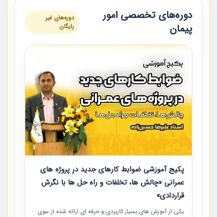
دوره‌های تخصصی امور
دوره‌های غیر
پیمان
رایگان
پکیج آموزشی ضوابط کارهای جدید در پروژه های
عمرانی «چالش ها، تخلفات و راه حل ها با نگرش
قراردادی»
یکی از آموزش‏‏‏‏‏‏ های بسیار کاربردی و حرفه‏ ای ارائه شده از سوی