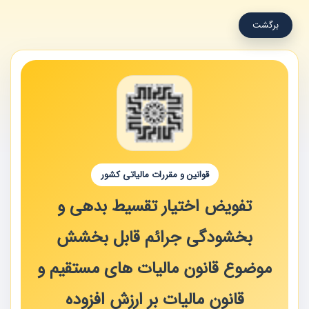
برگشت
قوانین و مقررات مالیاتی کشور
تفویض اختیار تقسیط بدهی و
بخشودگی جرائم قابل بخشش
موضوع قانون مالیات های مستقیم و
قانون مالیات بر ارزش افزوده