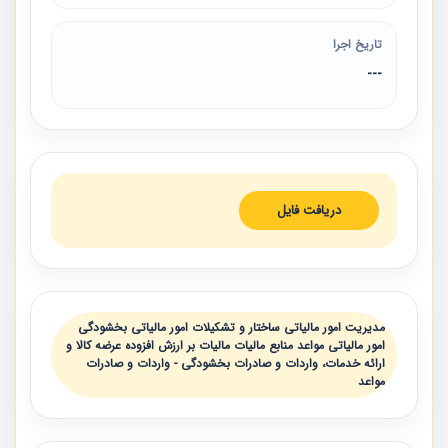
تاریخ اجرا
---
دریافت فایل
مدیریت امور مالیاتی ساختار و تشکیلات امور مالیاتی بخشودگی
امور مالیاتی مواعد منابع مالیات مالیات بر ارزش افزوده عرضه کالا و
ارائه خدمات، واردات و صادرات بخشودگی - واردات و صادرات
مواعد