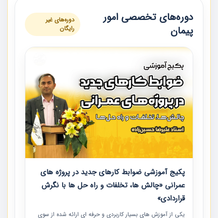
دوره‌های تخصصی امور
دوره‌های غیر
پیمان
رایگان
پکیج آموزشی ضوابط کارهای جدید در پروژه های
عمرانی «چالش ها، تخلفات و راه حل ها با نگرش
قراردادی»
یکی از آموزش‏‏‏‏‏‏ های بسیار کاربردی و حرفه‏ ای ارائه شده از سوی