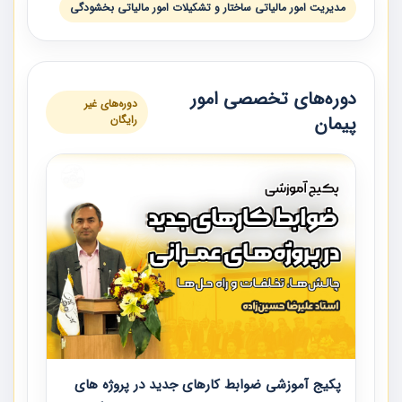
مدیریت امور مالیاتی ساختار و تشکیلات امور مالیاتی بخشودگی
دوره‌های تخصصی امور
دوره‌های غیر
پیمان
رایگان
پکیج آموزشی ضوابط کارهای جدید در پروژه های