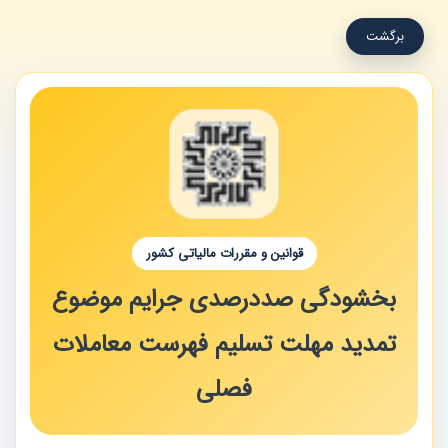
برگشت
قوانین و مقررات مالیاتی کشور
بخشودگی صددرصدی جرایم موضوع
تمدید مهلت تسلیم فهرست معاملات
فصلی