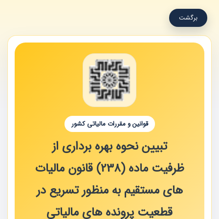
برگشت
قوانین و مقررات مالیاتی کشور
تبیین نحوه بهره برداری از
ظرفیت ماده (238) قانون مالیات
های مستقیم به منظور تسریع در
قطعیت پرونده های مالیاتی