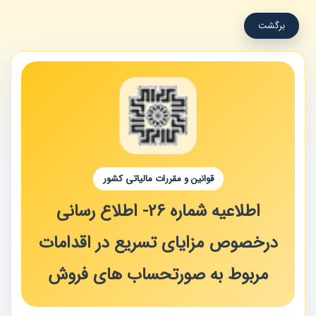
برگشت
قوانین و مقررات مالیاتی کشور
اطلاعیه شماره 26- اطلاع رسانی
درخصوص مزایای تسریع در اقدامات
مربوط به صورتحساب های فروش