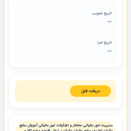
تاریخ تصویب
---
تاریخ اجرا
---
دریافت فایل
مدیریت امور مالیاتی ساختار و تشکیلات امور مالیاتی آموزش منابع
مالیات تعاریف منابع مالیات مالیات بر ارزش افزوده عرضه کالا و