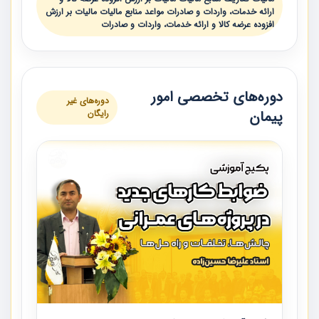
ارائه خدمات، واردات و صادرات مواعد منابع مالیات مالیات بر ارزش
افزوده عرضه کالا و ارائه خدمات، واردات و صادرات
دوره‌های تخصصی امور
دوره‌های غیر
پیمان
رایگان