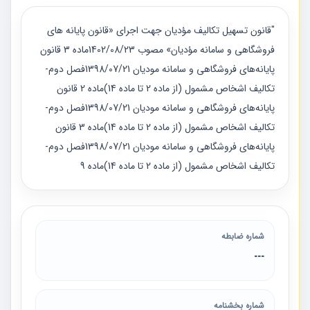
"قانون تسهيل تكاليف مؤديان جهت اجرای «قانون پايانه های
فروشگاهی و سامانه مؤديان» مصوب 1402/08/23ماده 3 قانون
پایانه‌های فروشگاهی و سامانه مودیان 1398/07/21فصل دوم-
تکالیف اشخاص مشمول (از ماده 2 تا ماده 14)ماده 2 قانون
پایانه‌های فروشگاهی و سامانه مودیان 1398/07/21فصل دوم-
تکالیف اشخاص مشمول (از ماده 2 تا ماده 14)ماده 3 قانون
پایانه‌های فروشگاهی و سامانه مودیان 1398/07/21فصل دوم-
تکالیف اشخاص مشمول (از ماده 2 تا ماده 14)ماده 9
شماره ضابطه
---
شماره بخشنامه