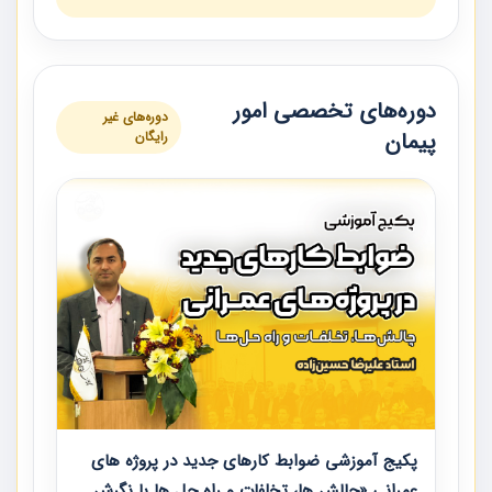
دوره‌های تخصصی امور
دوره‌های غیر
پیمان
رایگان
پکیج آموزشی ضوابط کارهای جدید در پروژه های
عمرانی «چالش ها، تخلفات و راه حل ها با نگرش