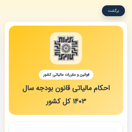
برگشت
قوانین و مقررات مالیاتی کشور
احکام مالیاتی قانون بودجه سال
1403 کل کشور