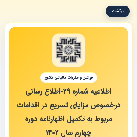
برگشت
قوانین و مقررات مالیاتی کشور
اطلاعیه شماره 29-اطلاع رسانی
درخصوص مزایای تسریع در اقدامات
مربوط به تکمیل اظهارنامه دوره
چهارم سال 1402