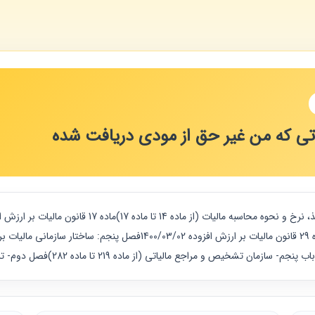
یاتی که من غیر حق از مودی دریافت شده