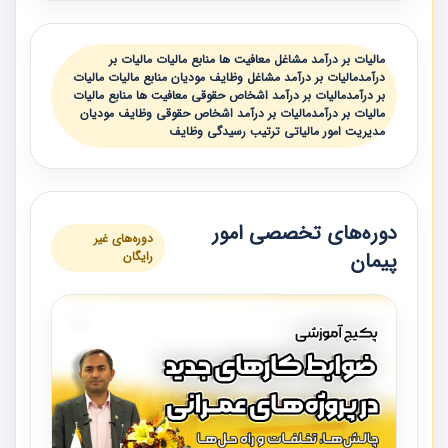
مالیات بر درآمد مشاغل معافیت ها منابع مالیات مالیات بر
درآمدمالیات بر درآمد مشاغل وظایف مودیان منابع مالیات مالیات
بر درآمدمالیات بر درآمد اشخاص حقوقی معافیت ها منابع مالیات
مالیات بر درآمدمالیات بر درآمد اشخاص حقوقی وظایف مودیان
مدیریت امور مالیاتی ترتیب رسیدگی وظایف
دوره‌های تخصصی امور
دوره‌های غیر
پیمان
رایگان