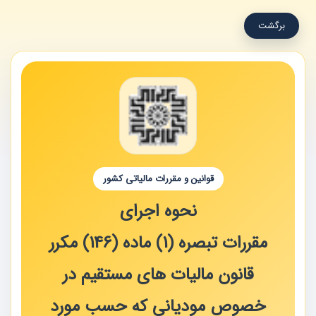
برگشت
قوانین و مقررات مالیاتی کشور
نحوه اجرای
مقررات تبصره (1) ماده (146) مکرر
قانون مالیات های مستقیم در
خصوص مودیانی که حسب مورد