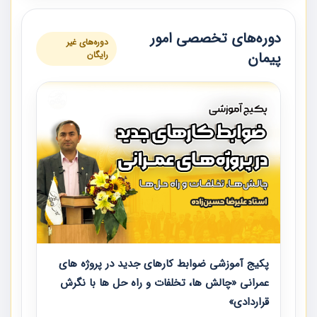
دوره‌های تخصصی امور
دوره‌های غیر
پیمان
رایگان
پکیج آموزشی ضوابط کارهای جدید در پروژه های
عمرانی «چالش ها، تخلفات و راه حل ها با نگرش
قراردادی»