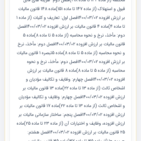
مختلفه (از ماده 132 تا ماده 218)فصل دوم- هزینه های قابل
قبول و استهلاک (از ماده 147 تا ماده 151)ماده 148 قانون مالیات
بر ارزش افزوده 1400/03/02فصل اول: تعاریف و کلیات (از ماده 1
تا ماده 4)ماده 4 قانون مالیات بر ارزش افزوده 1400/03/02فصل
دوم: مأخذ، نرخ و نحوه محاسبه (از ماده 5 تا ماده 8)ماده 5
قانون مالیات بر ارزش افزوده 1400/03/02فصل دوم: مأخذ، نرخ
و نحوه محاسبه (از ماده 5 تا ماده 8)ماده 5تبصره 1 قانون مالیات
بر ارزش افزوده 1400/03/02فصل دوم: مأخذ، نرخ و نحوه
محاسبه (از ماده 5 تا ماده 8)ماده 8 قانون مالیات بر ارزش
افزوده 1400/03/02فصل چهارم: وظایف و تکالیف مؤدیان و
اشخاص ثالث (از ماده 13 تا ماده 22)ماده 13 قانون مالیات بر
ارزش افزوده 1400/03/02فصل چهارم: وظایف و تکالیف مؤدیان
و اشخاص ثالث (از ماده 13 تا ماده 22)ماده 17 قانون مالیات بر
ارزش افزوده 1400/03/02فصل پنجم: ساختار سازمانی مالیات بر
ارزش افزوده، وظایف و اختیارات آن (از ماده 23 تا ماده 25)ماده
25 قانون مالیات بر ارزش افزوده 1400/03/02فصل هشتم: