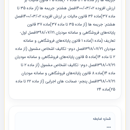
جریمه ها (از ماده 35 تا ماده 37)ماده 35 قانون مالیات بر
ارزش افزوده 1400/03/02فصل هشتم: جریمه ها (از ماده 35 تا
ماده 37)ماده 36 قانون مالیات بر ارزش افزوده 1400/03/02فصل
هشتم: جریمه ها (از ماده 35 تا ماده 37)ماده 37 قانون
پایانه‌های فروشگاهی و سامانه مودیان 1398/07/21فصل اول-
تعاریف (ماده 1)ماده 1 قانون پایانه‌های فروشگاهی و سامانه
مودیان 1398/07/21فصل دوم- تکالیف اشخاص مشمول (از ماده
2 تا ماده 14)ماده 5 قانون پایانه‌های فروشگاهی و سامانه مودیان
1398/07/21فصل دوم- تکالیف اشخاص مشمول (از ماده 2 تا
ماده 14)ماده 8 قانون پایانه‌های فروشگاهی و سامانه مودیان
1398/07/21فصل پنجم- ضمانت های اجرایی (از ماده 22 تا ماده
25)ماده 24
شماره ضابطه
---