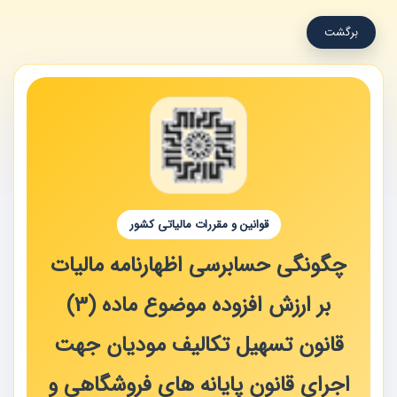
برگشت
قوانین و مقررات مالیاتی کشور
چگونگی حسابرسی اظهارنامه مالیات
بر ارزش افزوده موضوع ماده (3)
قانون تسهیل تکالیف مودیان جهت
اجرای قانون پایانه های فروشگاهی و