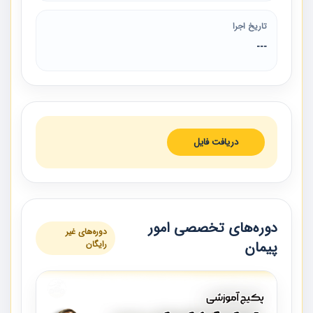
تاریخ اجرا
---
دریافت فایل
دوره‌های تخصصی امور
دوره‌های غیر
پیمان
رایگان