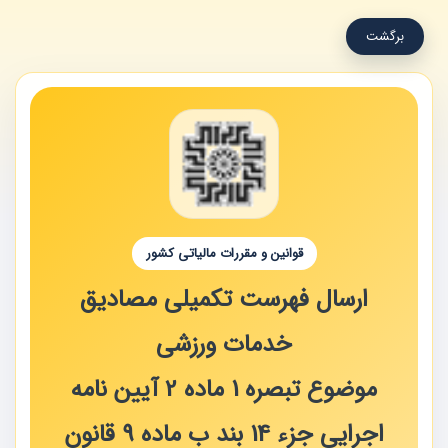
برگشت
قوانین و مقررات مالیاتی کشور
ارسال فهرست تکمیلی مصادیق
خدمات ورزشی
موضوع تبصره 1 ماده 2 آیین نامه
اجرایی جزء 14 بند ب ماده 9 قانون