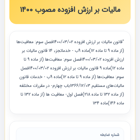
مالیات بر ارزش افزوده مصوب 1400
"قانون مالیات بر ارزش افزوده 1400/03/02فصل سوم: معافیت‌ها
(از ماده 9 تا ماده 12)ماده 9ب - خدماتجزء 14 قانون مالیات بر
ارزش افزوده 1400/03/02فصل سوم: معافیت‌ها (از ماده 9 تا
ماده 12)ماده 9 قانون مالیات بر ارزش افزوده 1400/03/02فصل
سوم: معافیت‌ها (از ماده 9 تا ماده 12)ماده 9ب - خدمات قانون
مالیات‌های مستقیم 1366/12/03باب چهارم- در مقررات مختلفه
(از ماده 132 تا ماده 218)فصل اول- معافیت ها (از ماده 132 تا
ماده 146)ماده 134
شماره ضابطه