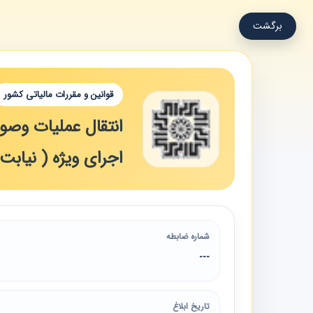
برگشت
قوانین و مقررات مالیاتی کشور
انتقال عملیات وصول 
اجرای ویژه ( نیابت
شماره ضابطه
---
تاریخ ابلاغ