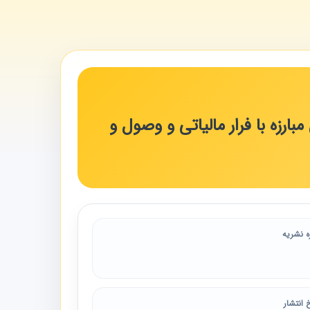
ارزه با فرار مالیاتی و وصول و
ه نشریه
 انتشار